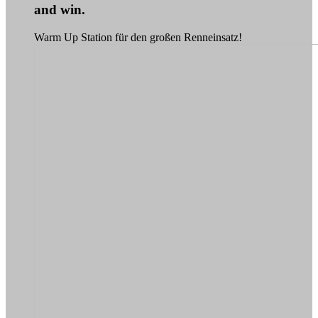
and win.
Warm Up Station für den großen Renneinsatz!