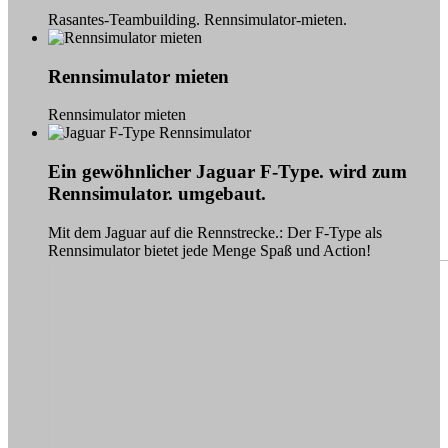
Rasantes-Teambuilding. Rennsimulator-mieten.
Rennsimulator mieten
Rennsimulator mieten
Ein gewöhnlicher Jaguar F-Type. wird zum
Rennsimulator. umgebaut.
Mit dem Jaguar auf die Rennstrecke.: Der F-Type als
Rennsimulator bietet jede Menge Spaß und Action!