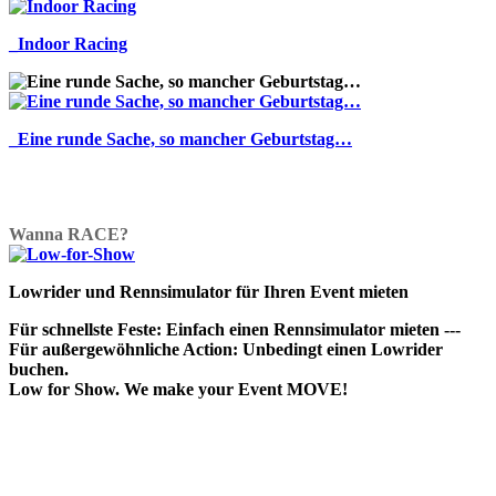
_Indoor Racing
_Eine runde Sache, so mancher Geburtstag…
Wanna RACE?
Wanna RACE?
Lowrider und Rennsimulator für Ihren Event mieten
Für schnellste Feste: Einfach einen Rennsimulator mieten ---
Für außergewöhnliche Action: Unbedingt einen Lowrider
buchen.
Low for Show. We make your Event MOVE!