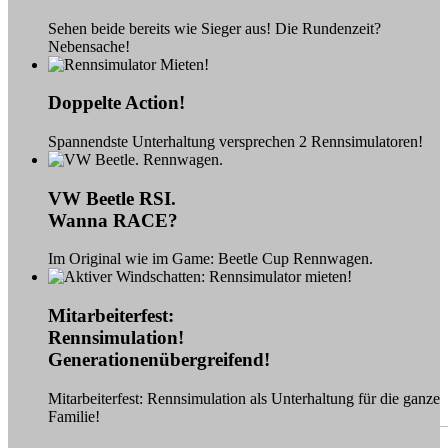
Sehen beide bereits wie Sieger aus! Die Rundenzeit?
Nebensache!
Doppelte Action!
Spannendste Unterhaltung versprechen 2 Rennsimulatoren!
VW Beetle RSI.
Wanna RACE?
Im Original wie im Game: Beetle Cup Rennwagen.
Mitarbeiterfest:
Rennsimulation!
Generationenübergreifend!
Mitarbeiterfest: Rennsimulation als Unterhaltung für die ganze
Familie!