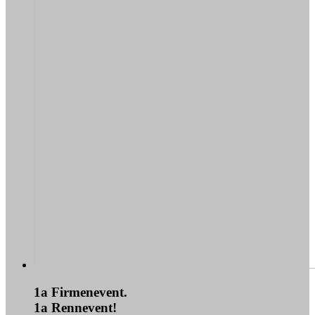
1a Firmenevent.
1a Rennevent!