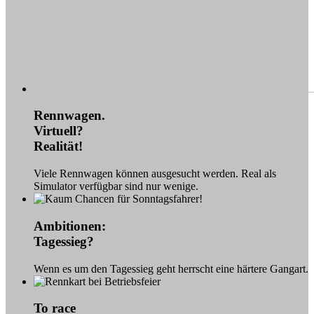
Rennwagen.
Virtuell?
Realität!
Viele Rennwagen können ausgesucht werden. Real als
Simulator verfügbar sind nur wenige.
Ambitionen:
Tagessieg?
Wenn es um den Tagessieg geht herrscht eine härtere Gangart.
To race