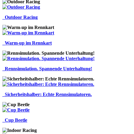
_Outdoor Racing
_Warm-up im Rennkart
_Rennsimulation. Spannende Unterhaltung!
_Sicherheitshalber: Echte Rennsimulatoren.
_Cup Beetle