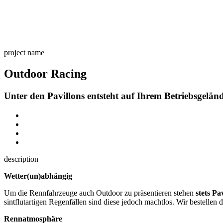
project name
Outdoor Racing
Unter den Pavillons entsteht auf Ihrem Betriebsgelän
description
Wetter(un)abhängig
Um die Rennfahrzeuge auch Outdoor zu präsentieren stehen
stets Pa
sintflutartigen Regenfällen sind diese jedoch machtlos. Wir bestellen d
Rennatmosphäre