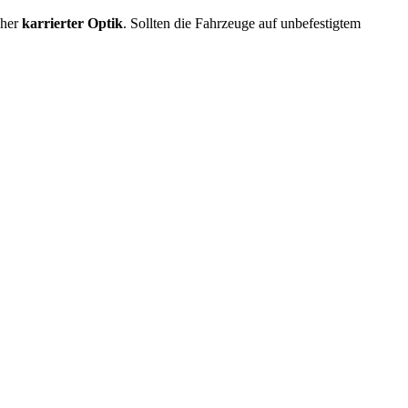
cher
karrierter Optik
. Sollten die Fahrzeuge auf unbefestigtem