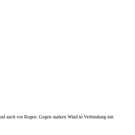
 und auch vor Regen. Gegen starken Wind in Verbindung mit