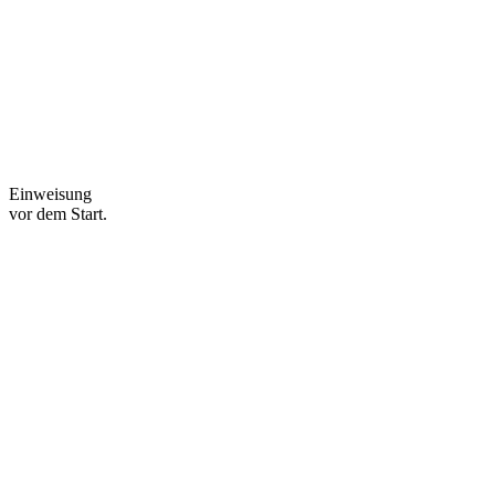
Einweisung
vor dem Start.