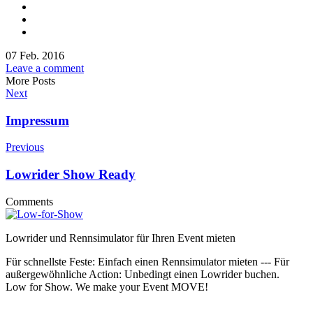
07 Feb. 2016
Leave a comment
More Posts
Next
Impressum
Previous
Lowrider Show Ready
Comments
Lowrider und Rennsimulator für Ihren Event mieten
Für schnellste Feste: Einfach einen Rennsimulator mieten --- Für
außergewöhnliche Action: Unbedingt einen Lowrider buchen.
Low for Show. We make your Event MOVE!