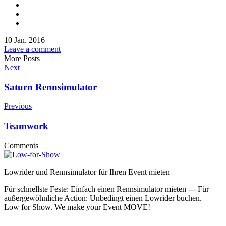
10 Jan. 2016
Leave a comment
More Posts
Next
Saturn Rennsimulator
Previous
Teamwork
Comments
Lowrider und Rennsimulator für Ihren Event mieten
Für schnellste Feste: Einfach einen Rennsimulator mieten --- Für
außergewöhnliche Action: Unbedingt einen Lowrider buchen.
Low for Show. We make your Event MOVE!