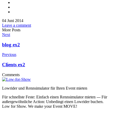
04 Juni 2014
Leave a comment
More Posts
Next
blog ex2
Previous
Clients ex2
Comments
Lowrider und Rennsimulator für Ihren Event mieten
Für schnellste Feste: Einfach einen Rennsimulator mieten --- Für
außergewöhnliche Action: Unbedingt einen Lowrider buchen.
Low for Show. We make your Event MOVE!