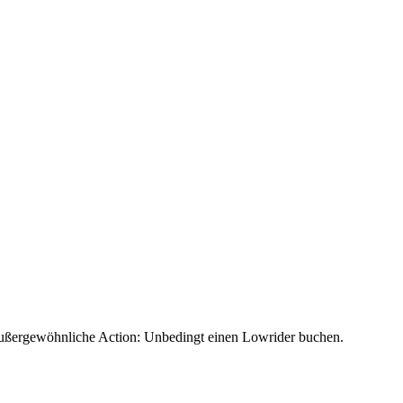
r außergewöhnliche Action: Unbedingt einen Lowrider buchen.