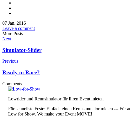
07 Jan. 2016
Leave a comment
More Posts
Next
Simulator-Slider
Previous
Ready to Race?
Comments
Lowrider und Rennsimulator für Ihren Event mieten
Für schnellste Feste: Einfach einen Rennsimulator mieten --- Fü
Low for Show. We make your Event MOVE!