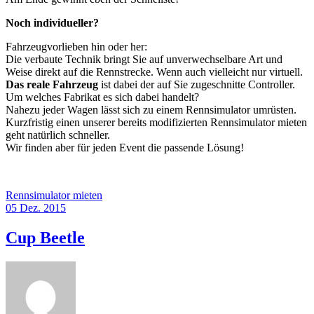
Noch individueller?
Fahrzeugvorlieben hin oder her:
Die verbaute Technik bringt Sie auf unverwechselbare Art und
Weise direkt auf die Rennstrecke. Wenn auch vielleicht nur virtuell.
Das reale Fahrzeug
ist dabei der auf Sie zugeschnitte Controller.
Um welches Fabrikat es sich dabei handelt?
Nahezu jeder Wagen lässt sich zu einem Rennsimulator umrüsten.
Kurzfristig einen unserer bereits modifizierten Rennsimulator mieten
geht natürlich schneller.
Wir finden aber für jeden Event die passende Lösung!
Rennsimulator mieten
05 Dez. 2015
Cup Beetle